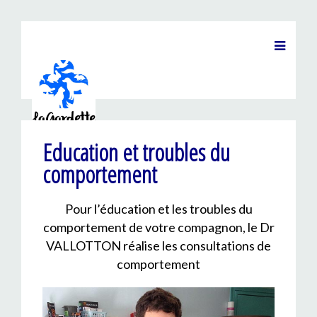
Education et troubles du
comportement
Pour l’éducation et les troubles du
comportement de votre compagnon, le Dr
VALLOTTON réalise les consultations de
comportement