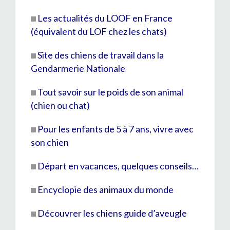
Les actualités du LOOF en France
(équivalent du LOF chez les chats)
Site des chiens de travail dans la
Gendarmerie Nationale
Tout savoir sur le poids de son animal
(chien ou chat)
Pour les enfants de 5 à 7 ans, vivre avec
son chien
Départ en vacances, quelques conseils…
Encyclopie des animaux du monde
Découvrer les chiens guide d’aveugle