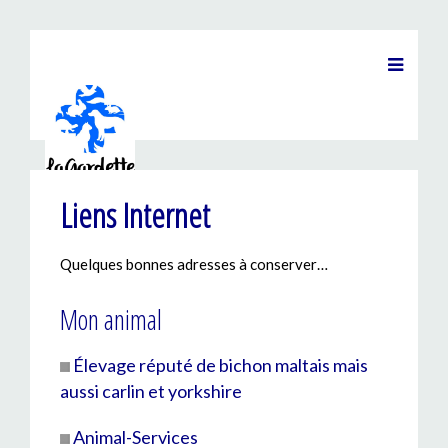
Liens Internet
Quelques bonnes adresses à conserver…
Mon animal
Élevage réputé de bichon maltais mais
aussi carlin et yorkshire
Animal-Services