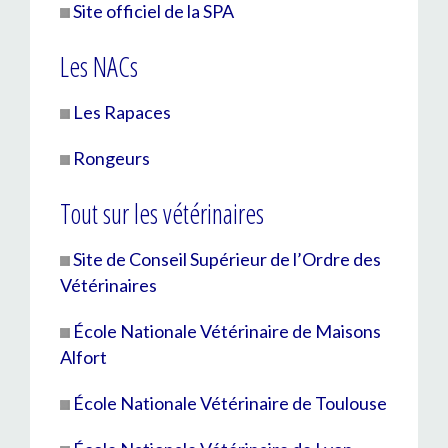
Site officiel de la SPA
Les NACs
Les Rapaces
Rongeurs
Tout sur les vétérinaires
Site de Conseil Supérieur de l’Ordre des
Vétérinaires
École Nationale Vétérinaire de Maisons
Alfort
École Nationale Vétérinaire de Toulouse