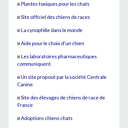
Plantes toxiques pour les chats
Site officiel des chiens de races
La cynophilie dans le monde
Aide pour le choix d’un chien
Les laboratoires pharmaceutiques
communiquent
Un site proposé par la société Centrale
Canine
Site des élevages de chiens de race de
France
Adoptions chiens chats