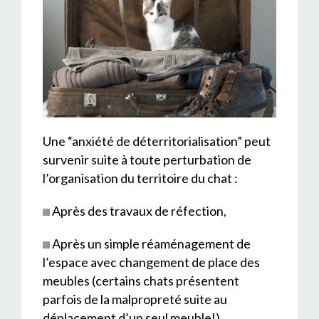
Une “anxiété de déterritorialisation” peut
survenir suite à toute perturbation de
l’organisation du territoire du chat :
Après des travaux de réfection,
Après un simple réaménagement de
l’espace avec changement de place des
meubles (certains chats présentent
parfois de la malpropreté suite au
déplacement d’un seul meuble!)