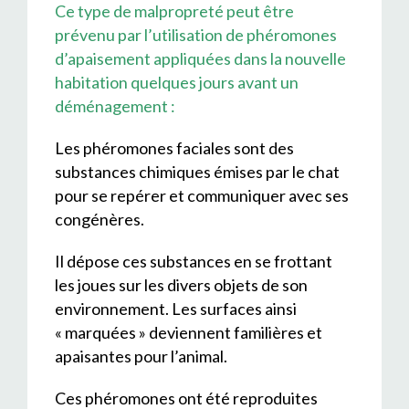
Ce type de malpropreté peut être
prévenu par l’utilisation de phéromones
d’apaisement appliquées dans la nouvelle
habitation quelques jours avant un
déménagement :
Les phéromones faciales sont des
substances chimiques émises par le chat
pour se repérer et communiquer avec ses
congénères.
Il dépose ces substances en se frottant
les joues sur les divers objets de son
environnement. Les surfaces ainsi
« marquées » deviennent familières et
apaisantes pour l’animal.
Ces phéromones ont été reproduites