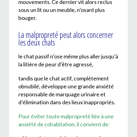
mouvements. Ce dernier vit alors reclus
sous un lit ou un meuble, n’osant plus
bouger.
La malpropreté peut alors concerner
les deux chats
le chat passif n’ose même plus aller jusqu’à
la litière de peur d’être agressé,
tandis que le chat actif, complètement
obnubilé, développe une grande anxiété
responsable de marquage urinaire et
d’élimination dans des lieux inappropriés.
Pour éviter toute malpropreté liée à une
anxiété de cohabitation, il convient de: