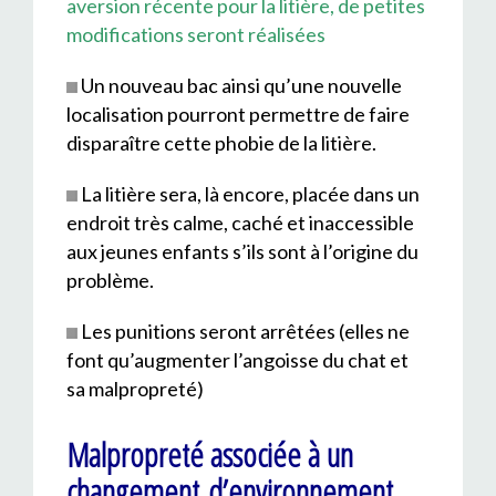
aversion récente pour la litière, de petites
modifications seront réalisées
Un nouveau bac ainsi qu’une nouvelle
localisation pourront permettre de faire
disparaître cette phobie de la litière.
La litière sera, là encore, placée dans un
endroit très calme, caché et inaccessible
aux jeunes enfants s’ils sont à l’origine du
problème.
Les punitions seront arrêtées (elles ne
font qu’augmenter l’angoisse du chat et
sa malpropreté)
Malpropreté associée à un
changement d’environnement