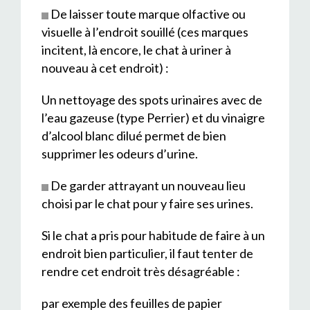
De laisser toute marque olfactive ou
visuelle à l’endroit souillé (ces marques
incitent, là encore, le chat à uriner à
nouveau à cet endroit) :
Un nettoyage des spots urinaires avec de
l’eau gazeuse (type Perrier) et du vinaigre
d’alcool blanc dilué permet de bien
supprimer les odeurs d’urine.
De garder attrayant un nouveau lieu
choisi par le chat pour y faire ses urines.
Si le chat a pris pour habitude de faire à un
endroit bien particulier, il faut tenter de
rendre cet endroit très désagréable :
par exemple des feuilles de papier