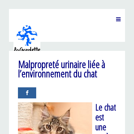
Malpropreté urinaire liée à
l’environnement du chat
Le chat
est
une