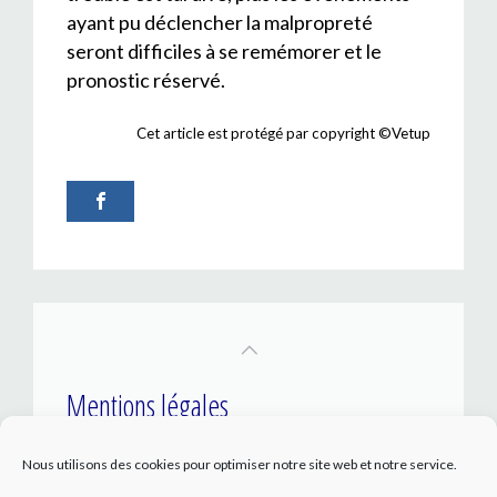
ayant pu déclencher la malpropreté
seront difficiles à se remémorer et le
pronostic réservé.
Cet article est protégé par copyright ©Vetup
Mentions légales
Nous utilisons des cookies pour optimiser notre site web et notre service.
Politique et confidentialité