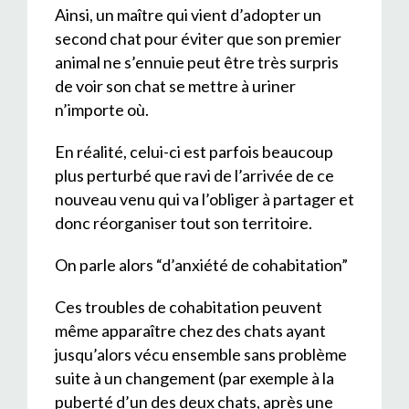
Ainsi, un maître qui vient d’adopter un
second chat pour éviter que son premier
animal ne s’ennuie peut être très surpris
de voir son chat se mettre à uriner
n’importe où.
En réalité, celui-ci est parfois beaucoup
plus perturbé que ravi de l’arrivée de ce
nouveau venu qui va l’obliger à partager et
donc réorganiser tout son territoire.
On parle alors “d’anxiété de cohabitation”
Ces troubles de cohabitation peuvent
même apparaître chez des chats ayant
jusqu’alors vécu ensemble sans problème
suite à un changement (par exemple à la
puberté d’un des deux chats, après une