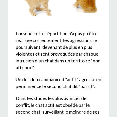
Lorsque cette répartition n’a pas pu être
réalisée correctement, les agressions se
poursuivent, devenant de plus en plus
violentes et sont provoquées par chaque
intrusion d’un chat dans un territoire “non
attribué”.
Un des deux animaux dit “actif” agresse en
permanence le second chat dit “passif”.
Dans les stades les plus avancés de
conflit, le chat actif est obsédé par le
second chat, surveillant le moindre de ses