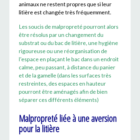
animaux ne restent propres que si leur
litière est changée très fréquemment.
Les soucis de malpropreté pourront alors
être résolus par un changement du
substrat ou du bac de litière, une hygiène
rigoureuse ou une réorganisation de
l’espace en plaçant le bac dans un endroit
calme, peu passant, à distance du panier
et de la gamelle (dans les surfaces très
restreintes, des espaces en hauteur
pourront être aménagés afin de bien
séparer ces différents éléments)
Malpropreté liée à une aversion
pour la litière