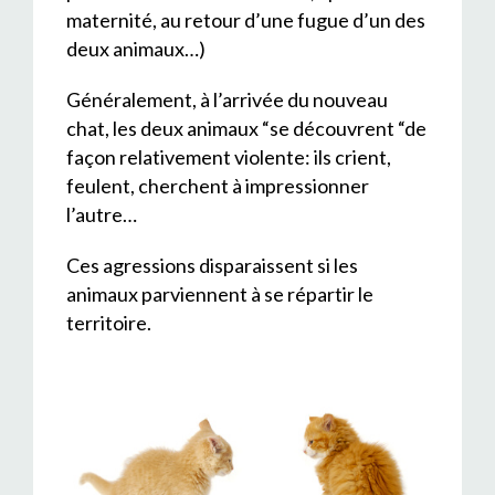
maternité, au retour d’une fugue d’un des
deux animaux…)
Généralement, à l’arrivée du nouveau
chat, les deux animaux “se découvrent “de
façon relativement violente: ils crient,
feulent, cherchent à impressionner
l’autre…
Ces agressions disparaissent si les
animaux parviennent à se répartir le
territoire.