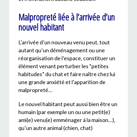
Malpropreté liée à l’arrivée d’un
nouvel habitant
L’arrivée d’un nouveau venu peut, tout
autant qu’un déménagement ou une
réorganisation de l’espace, constituer un
élément venant perturber les “petites
habitudes” du chat et faire naître chez lui
une grande anxiété et l’apparition de
malpropreté…
Le nouvel habitant peut aussi bien être un
humain (par exemple un ou une petit(e)
ami(e) venu(e) emménager à la maison…),
qu’un autre animal (chien, chat)