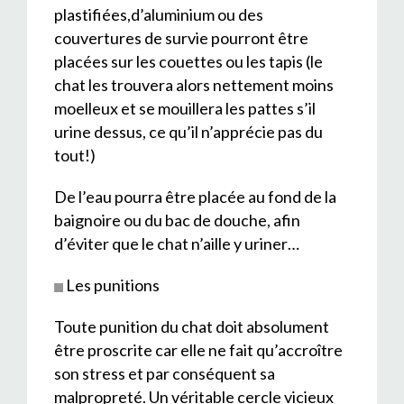
plastifiées,d’aluminium ou des
couvertures de survie pourront être
placées sur les couettes ou les tapis (le
chat les trouvera alors nettement moins
moelleux et se mouillera les pattes s’il
urine dessus, ce qu’il n’apprécie pas du
tout!)
De l’eau pourra être placée au fond de la
baignoire ou du bac de douche, afin
d’éviter que le chat n’aille y uriner…
Les punitions
Toute punition du chat doit absolument
être proscrite car elle ne fait qu’accroître
son stress et par conséquent sa
malpropreté. Un véritable cercle vicieux