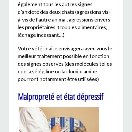
également tous les autres signes
d’anxiété des deux chats (agressions vis-
à-vis de l’autre animal, agressions envers
les propriétaires, troubles alimentaires,
léchage incessant…)
Votre vétérinaire envisagera avec vous le
meilleur traitement possible en fonction
des signes observés (des molécules telles
que la sélégiline ou la clomipramine
pourront notamment être utilisées)
Malpropreté et état dépressif