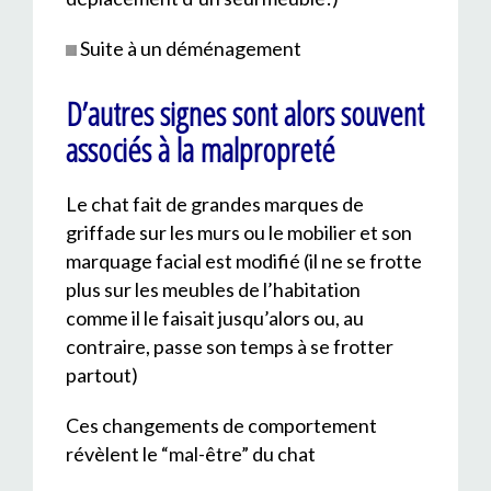
Suite à un déménagement
D’autres signes sont alors souvent
associés à la malpropreté
Le chat fait de grandes marques de
griffade sur les murs ou le mobilier et son
marquage facial est modifié (il ne se frotte
plus sur les meubles de l’habitation
comme il le faisait jusqu’alors ou, au
contraire, passe son temps à se frotter
partout)
Ces changements de comportement
révèlent le “mal-être” du chat