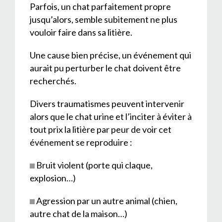
Parfois, un chat parfaitement propre
jusqu’alors, semble subitement ne plus
vouloir faire dans sa litière.
Une cause bien précise, un événement qui
aurait pu perturber le chat doivent être
recherchés.
Divers traumatismes peuvent intervenir
alors que le chat urine et l’inciter à éviter à
tout prix la litière par peur de voir cet
événement se reproduire :
Bruit violent (porte qui claque,
explosion…)
Agression par un autre animal (chien,
autre chat de la maison…)