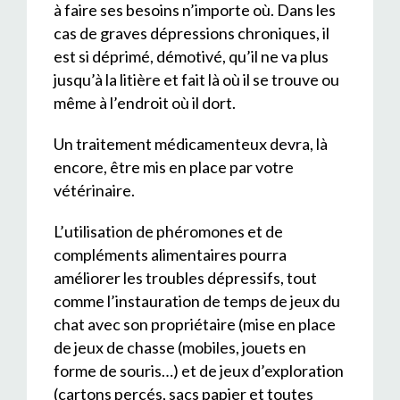
à faire ses besoins n’importe où. Dans les
cas de graves dépressions chroniques, il
est si déprimé, démotivé, qu’il ne va plus
jusqu’à la litière et fait là où il se trouve ou
même à l’endroit où il dort.
Un traitement médicamenteux devra, là
encore, être mis en place par votre
vétérinaire.
L’utilisation de phéromones et de
compléments alimentaires pourra
améliorer les troubles dépressifs, tout
comme l’instauration de temps de jeux du
chat avec son propriétaire (mise en place
de jeux de chasse (mobiles, jouets en
forme de souris…) et de jeux d’exploration
(cartons percés, sacs papier et toutes