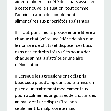
aider à calmer l’anxiété des chats associée
à cette nouvelle situation, tout comme
l’administration de compléments
alimentaires aux propriétés apaisantes
Il faut, par ailleurs, proposer une litière à
chaque chat (voire une litière de plus que
le nombre de chats) et disposer ces bacs
dans des endroits très variés pour aider
chaque animal à s’attribuer une aire
d’élimination.
Lorsque les agressions ont déjà pris
beaucoup plus d’ampleur, seule la mise en
place d’un traitement médicamenteux
pourra calmer les angoisses de chacun des
animaux et faire disparaître, non
seulement, la malpropreté mais