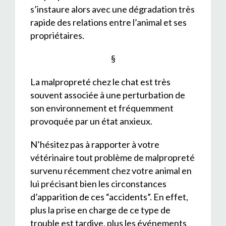
s’instaure alors avec une dégradation très
rapide des relations entre l’animal et ses
propriétaires.
§
La malpropreté chez le chat est très
souvent associée à une perturbation de
son environnement et fréquemment
provoquée par un état anxieux.
N’hésitez pas à rapporter à votre
vétérinaire tout problème de malpropreté
survenu récemment chez votre animal en
lui précisant bien les circonstances
d’apparition de ces “accidents”. En effet,
plus la prise en charge de ce type de
trouble est tardive, plus les événements