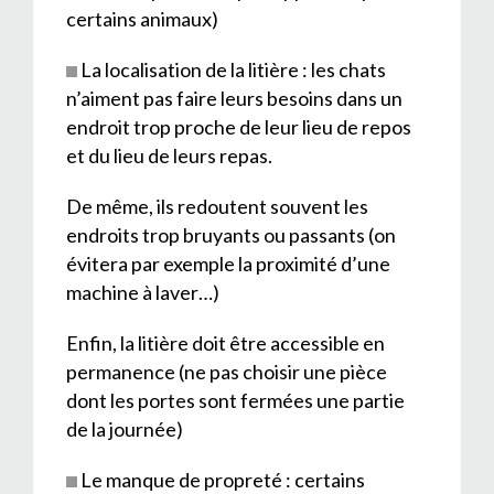
certains animaux)
La localisation de la litière : les chats
n’aiment pas faire leurs besoins dans un
endroit trop proche de leur lieu de repos
et du lieu de leurs repas.
De même, ils redoutent souvent les
endroits trop bruyants ou passants (on
évitera par exemple la proximité d’une
machine à laver…)
Enfin, la litière doit être accessible en
permanence (ne pas choisir une pièce
dont les portes sont fermées une partie
de la journée)
Le manque de propreté : certains