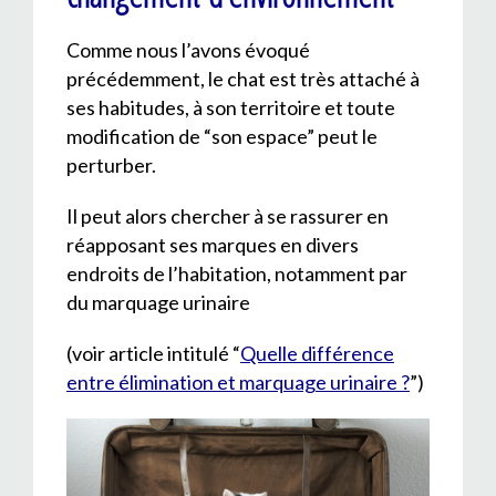
Comme nous l’avons évoqué
précédemment, le chat est très attaché à
ses habitudes, à son territoire et toute
modification de “son espace” peut le
perturber.
Il peut alors chercher à se rassurer en
réapposant ses marques en divers
endroits de l’habitation, notamment par
du marquage urinaire
(voir article intitulé “
Quelle différence
entre élimination et marquage urinaire ?
”)