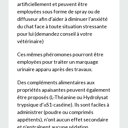
artificiellement et peuvent être
employées sous forme de spray ou de
diffuseur afin d’aider à diminuer l’anxiété
du chat face à toute situation stressante
pour lui (demandez conseil à votre
vétérinaire)
Ces mêmes phéromones pourront être
employées pour traiter un marquage
urinaire apparu après des travaux.
Des compléments alimentaires aux
propriétés apaisantes peuvent également
être proposés (L-Théanine ou Hydrolysat
trypsique d’αS1-caséine). Ils sont faciles à
administrer (poudre ou comprimés
appétents), n’ont aucun effet secondaire
et n’entraînent aucune sédation.