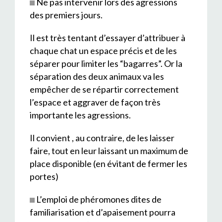
Ne pas intervenir lors des agressions
des premiers jours.
Il est très tentant d’essayer d’attribuer à
chaque chat un espace précis et de les
séparer pour limiter les “bagarres”. Or la
séparation des deux animaux va les
empêcher de se répartir correctement
l’espace et aggraver de façon très
importante les agressions.
Il convient , au contraire, de les laisser
faire, tout en leur laissant un maximum de
place disponible (en évitant de fermer les
portes)
L’emploi de phéromones dites de
familiarisation et d’apaisement pourra